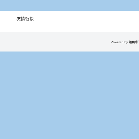
友情链接：
Powered by
趣购彩